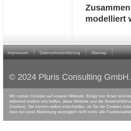
Zusammen
modelliert
Impressum
Datenschutzerklärung
Sitemap
© 2024 Pluris Consulting GmbH. 
Wir nutzen Cookies auf unserer Website. Einige von ihnen sind ess
während andere uns helfen, diese Website und die Nutzererfahru
Cookies). Sie können selbst entscheiden, ob Sie die Cookies zula
dass bei einer Ablehnung womöglich nicht mehr alle Funktionalitä